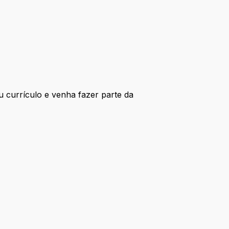
 currículo e venha fazer parte da