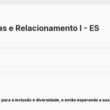
s e Relacionamento I - ES
para a inclusão e diversidade, e estão esperando a sua