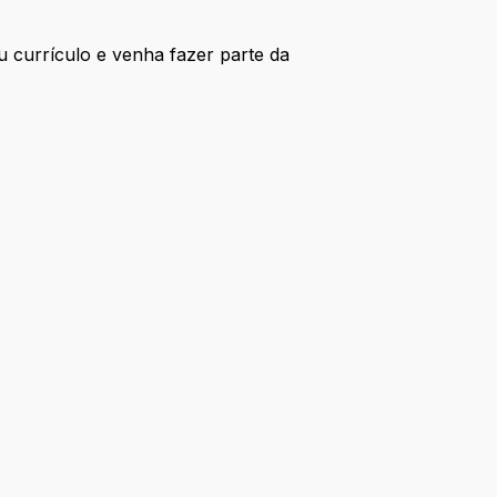
 currículo e venha fazer parte da