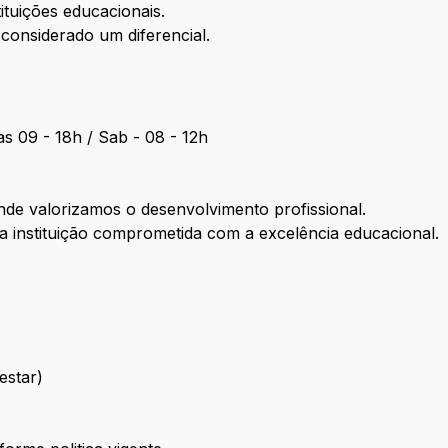
ituições educacionais.
considerado um diferencial.
as 09 - 18h / Sab - 08 - 12h
nde valorizamos o desenvolvimento profissional.
 instituição comprometida com a excelência educacional.
estar)